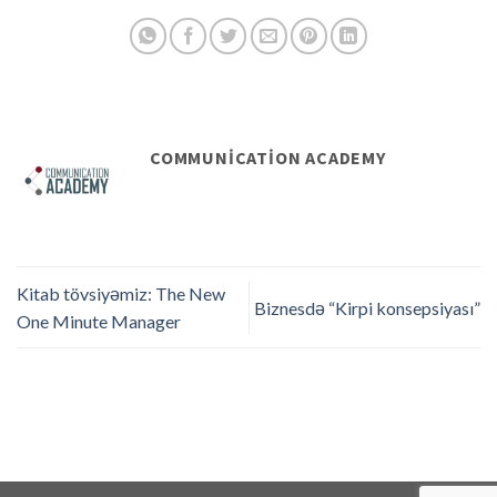
COMMUNICATION ACADEMY
Kitab tövsiyəmiz: The New
Biznesdə “Kirpi konsepsiyası”
One Minute Manager